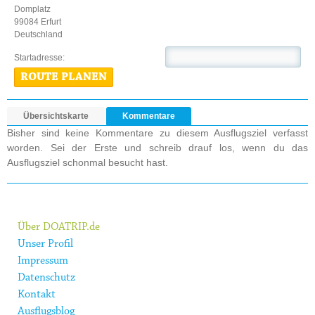
Domplatz
99084 Erfurt
Deutschland
Startadresse:
ROUTE PLANEN
Übersichtskarte
Kommentare
Bisher sind keine Kommentare zu diesem Ausflugsziel verfasst
worden. Sei der Erste und schreib drauf los, wenn du das
Ausflugsziel schonmal besucht hast.
Über DOATRIP.de
Unser Profil
Impressum
Datenschutz
Kontakt
Ausflugsblog