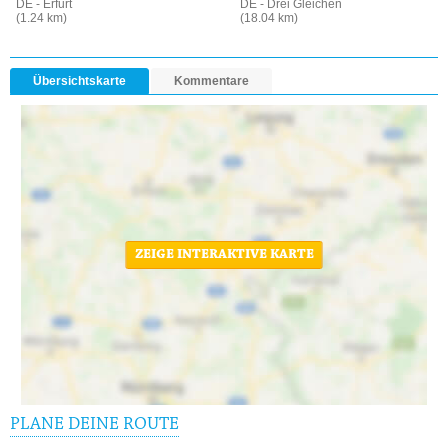
DE - Erfurt
DE - Drei Gleichen
(1.24 km)
(18.04 km)
Übersichtskarte
Kommentare
ZEIGE INTERAKTIVE KARTE
PLANE DEINE ROUTE