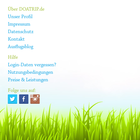
Über DOATRIP.de
Unser Profil
Impressum
Datenschutz
Kontakt
Ausflugsblog
Hilfe
Login-Daten vergessen?
Nutzungsbedingungen
Preise & Leistungen
Folge uns auf: