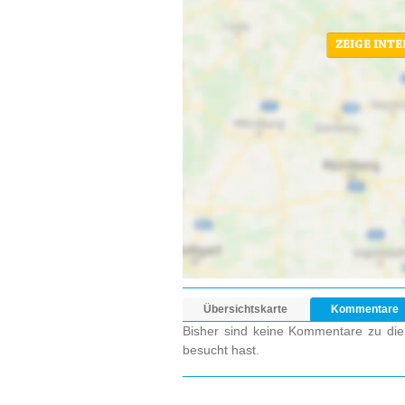
ZEIGE INT
Übersichtskarte
Kommentare
Bisher sind keine Kommentare zu dies
besucht hast.