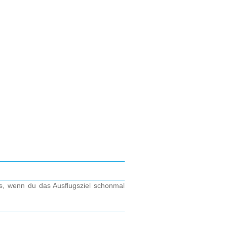
os, wenn du das Ausflugsziel schonmal