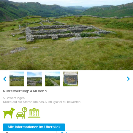
Nutzerwertung: 4.60 von 5
5 Bewertungen
Klicke auf die Sterne um das Ausflugsziel zu bewerten
Alle Informationen im Überblick