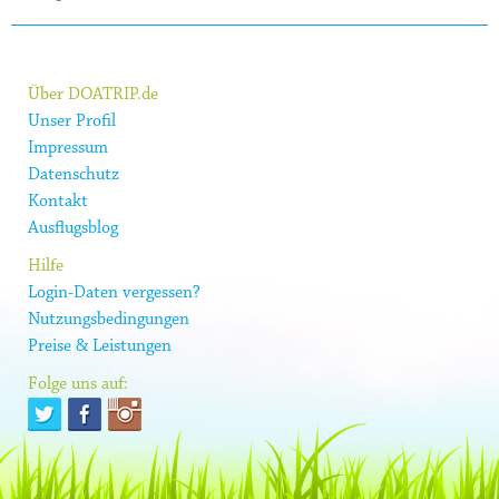
Über DOATRIP.de
Unser Profil
Impressum
Datenschutz
Kontakt
Ausflugsblog
Hilfe
Login-Daten vergessen?
Nutzungsbedingungen
Preise & Leistungen
Folge uns auf: