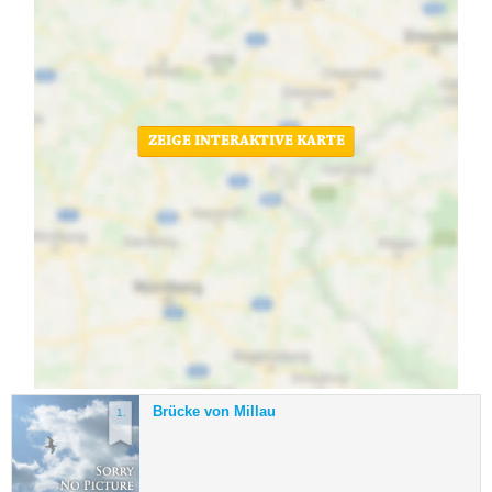
ZEIGE INTERAKTIVE KARTE
Brücke von Millau
1.