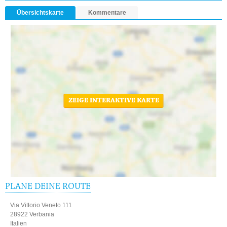
Übersichtskarte
Kommentare
ZEIGE INTERAKTIVE KARTE
PLANE DEINE ROUTE
Via Vittorio Veneto 111
28922 Verbania
Italien