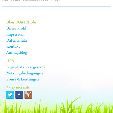
Über DOATRIP.de
Unser Profil
Impressum
Datenschutz
Kontakt
Ausflugsblog
Hilfe
Login-Daten vergessen?
Nutzungsbedingungen
Preise & Leistungen
Folge uns auf: