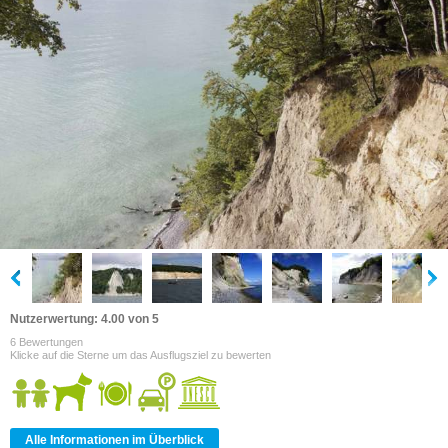
Nutzerwertung: 4.00 von 5
6 Bewertungen
Klicke auf die Sterne um das Ausflugsziel zu bewerten
Alle Informationen im Überblick