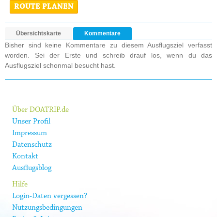
ROUTE PLANEN
Übersichtskarte
Kommentare
Bisher sind keine Kommentare zu diesem Ausflugsziel verfasst
worden. Sei der Erste und schreib drauf los, wenn du das
Ausflugsziel schonmal besucht hast.
Über DOATRIP.de
Unser Profil
Impressum
Datenschutz
Kontakt
Ausflugsblog
Hilfe
Login-Daten vergessen?
Nutzungsbedingungen