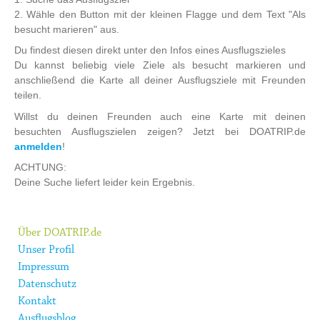
2. Wähle den Button mit der kleinen Flagge und dem Text "Als
besucht marieren" aus.
Du findest diesen direkt unter den Infos eines Ausflugszieles
Du kannst beliebig viele Ziele als besucht markieren und
anschließend die Karte all deiner Ausflugsziele mit Freunden
teilen.
Willst du deinen Freunden auch eine Karte mit deinen
besuchten Ausflugszielen zeigen? Jetzt bei DOATRIP.de
anmelden
!
ACHTUNG:
Deine Suche liefert leider kein Ergebnis.
Über DOATRIP.de
Unser Profil
Impressum
Datenschutz
Kontakt
Ausflugsblog