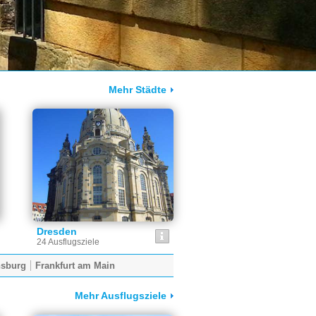
Mehr Städte
Dresden
24 Ausflugsziele
sburg
Frankfurt am Main
Mehr Ausflugsziele