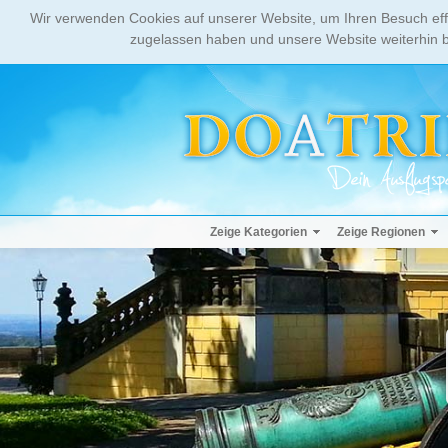
Wir verwenden Cookies auf unserer Website, um Ihren Besuch eff
zugelassen haben und unsere Website weiterhin b
Zeige Kategorien
Zeige Regionen