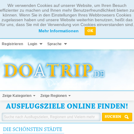
Wir verwenden Cookies auf unserer Website, um Ihren Besuch
effizienter zu machen und Ihnen mehr Benutzerfreundlichkeit bieten zu
können. Wenn Sie in den Einstellungen Ihres Webbrowsers Cookies
zugelassen haben und unsere Website weiterhin benutzen, heißt das
für uns, dass Sie mit der Verwendung von Cookies einverstanden sind.
Mehr Informationen
OK
Registrieren
Login
Sprache
Zeige Kategorien
Zeige Regionen
AUSFLUGSZIELE ONLINE FINDEN!
SUCHEN
DIE SCHÖNSTEN STÄDTE