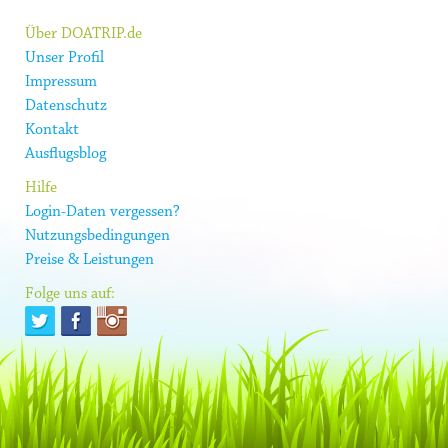
Über DOATRIP.de
Unser Profil
Impressum
Datenschutz
Kontakt
Ausflugsblog
Hilfe
Login-Daten vergessen?
Nutzungsbedingungen
Preise & Leistungen
Folge uns auf: