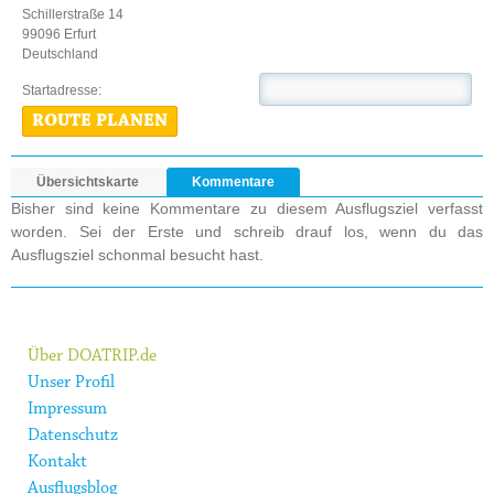
Schillerstraße 14
99096 Erfurt
Deutschland
Startadresse:
ROUTE PLANEN
Übersichtskarte
Kommentare
Bisher sind keine Kommentare zu diesem Ausflugsziel verfasst
worden. Sei der Erste und schreib drauf los, wenn du das
Ausflugsziel schonmal besucht hast.
Über DOATRIP.de
Unser Profil
Impressum
Datenschutz
Kontakt
Ausflugsblog