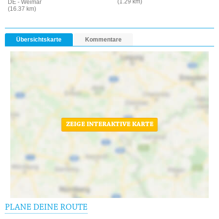
(1.29 km)
DE - Weimar
(16.37 km)
Übersichtskarte
Kommentare
ZEIGE INTERAKTIVE KARTE
PLANE DEINE ROUTE