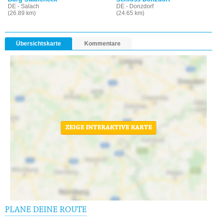
DE - Salach
DE - Donzdorf
(26.89 km)
(24.65 km)
Übersichtskarte
Kommentare
ZEIGE INTERAKTIVE KARTE
PLANE DEINE ROUTE