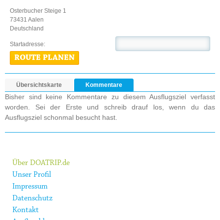
Osterbucher Steige 1
73431 Aalen
Deutschland
Startadresse:
ROUTE PLANEN
Übersichtskarte
Kommentare
Bisher sind keine Kommentare zu diesem Ausflugsziel verfasst
worden. Sei der Erste und schreib drauf los, wenn du das
Ausflugsziel schonmal besucht hast.
Über DOATRIP.de
Unser Profil
Impressum
Datenschutz
Kontakt