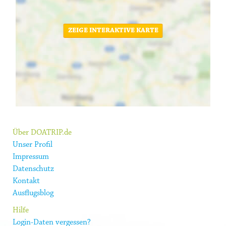
ZEIGE INTERAKTIVE KARTE
Über DOATRIP.de
Unser Profil
Impressum
Datenschutz
Kontakt
Ausflugsblog
Hilfe
Login-Daten vergessen?