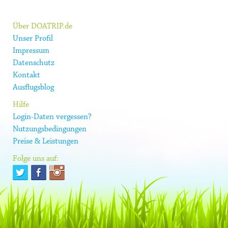
Über DOATRIP.de
Unser Profil
Impressum
Datenschutz
Kontakt
Ausflugsblog
Hilfe
Login-Daten vergessen?
Nutzungsbedingungen
Preise & Leistungen
Folge uns auf: