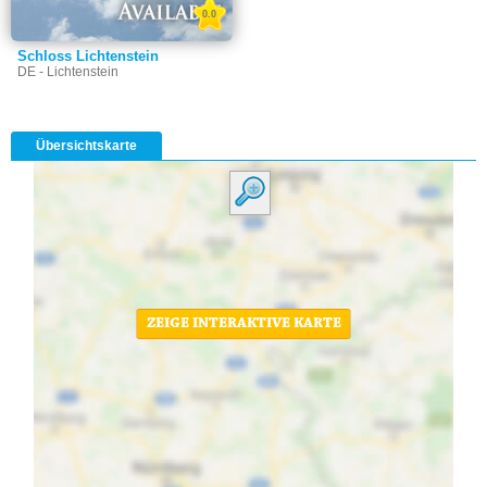
0.0
Schloss Lichtenstein
DE - Lichtenstein
Übersichtskarte
ZEIGE INTERAKTIVE KARTE