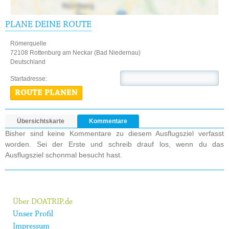
PLANE DEINE ROUTE
Römerquelle
72108 Rottenburg am Neckar (Bad Niedernau)
Deutschland
Startadresse:
ROUTE PLANEN
Übersichtskarte
Kommentare
Bisher sind keine Kommentare zu diesem Ausflugsziel verfasst
worden. Sei der Erste und schreib drauf los, wenn du das
Ausflugsziel schonmal besucht hast.
Über DOATRIP.de
Unser Profil
Impressum