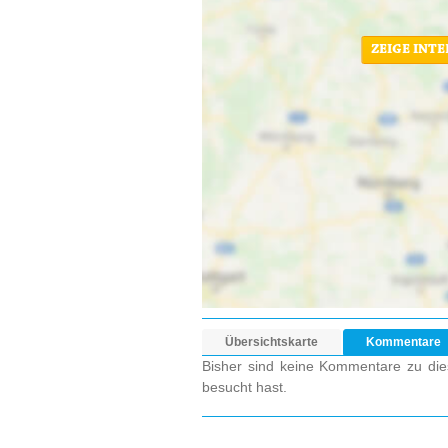
ZEIGE INT
Übersichtskarte
Kommentare
Bisher sind keine Kommentare zu dies
besucht hast.