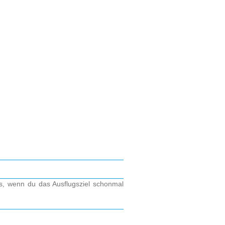
os, wenn du das Ausflugsziel schonmal