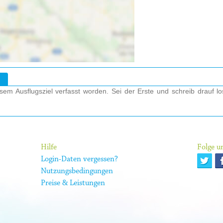
em Ausflugsziel verfasst worden. Sei der Erste und schreib drauf l
Hilfe
Folge un
Login-Daten vergessen?
Nutzungsbedingungen
Preise & Leistungen