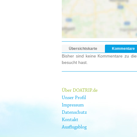
Übersichtskarte
Kommentare
Bisher sind keine Kommentare zu dies
besucht hast.
Über DOATRIP.de
Unser Profil
Impressum
Datenschutz
Kontakt
Ausflugsblog