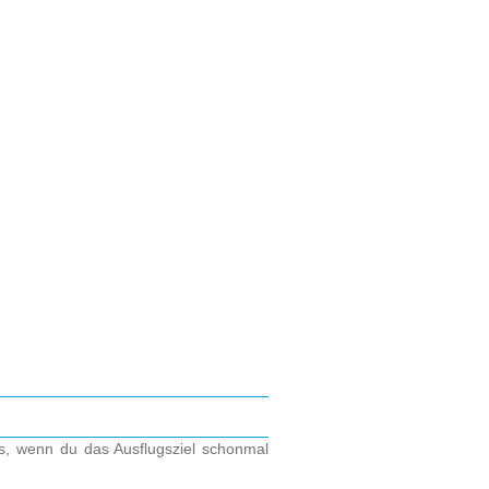
os, wenn du das Ausflugsziel schonmal