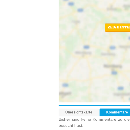
ZEIGE INT
Übersichtskarte
Kommentare
Bisher sind keine Kommentare zu dies
besucht hast.