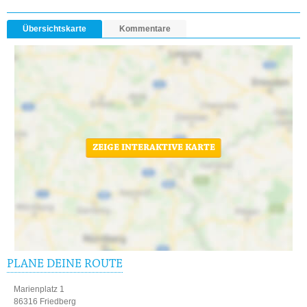
Übersichtskarte
Kommentare
ZEIGE INTERAKTIVE KARTE
PLANE DEINE ROUTE
Marienplatz 1
86316 Friedberg