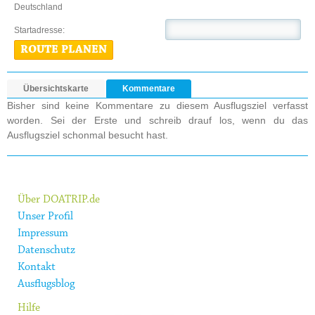
Deutschland
Startadresse:
ROUTE PLANEN
Übersichtskarte
Kommentare
Bisher sind keine Kommentare zu diesem Ausflugsziel verfasst
worden. Sei der Erste und schreib drauf los, wenn du das
Ausflugsziel schonmal besucht hast.
Über DOATRIP.de
Unser Profil
Impressum
Datenschutz
Kontakt
Ausflugsblog
Hilfe