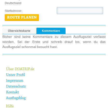
Deutschland
Startadresse:
ROUTE PLANEN
Übersichtskarte
Kommentare
Bisher sind keine Kommentare zu diesem Ausflugsziel verfasst
worden. Sei der Erste und schreib drauf los, wenn du das
Ausflugsziel schonmal besucht hast.
Über DOATRIP.de
Unser Profil
Impressum
Datenschutz
Kontakt
Ausflugsblog
Hilfe