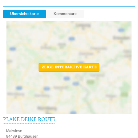
Übersichtskarte
Kommentare
ZEIGE INTERAKTIVE KARTE
PLANE DEINE ROUTE
Maiwiese
84489 Burghausen