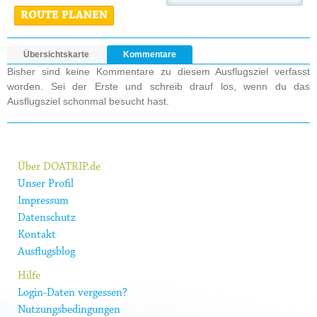
ROUTE PLANEN
Übersichtskarte
Kommentare
Bisher sind keine Kommentare zu diesem Ausflugsziel verfasst
worden. Sei der Erste und schreib drauf los, wenn du das
Ausflugsziel schonmal besucht hast.
Über DOATRIP.de
Unser Profil
Impressum
Datenschutz
Kontakt
Ausflugsblog
Hilfe
Login-Daten vergessen?
Nutzungsbedingungen