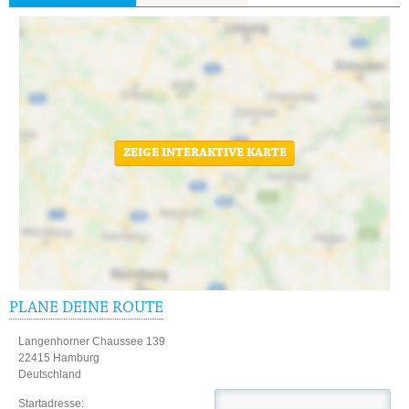
ZEIGE INTERAKTIVE KARTE
PLANE DEINE ROUTE
Langenhorner Chaussee 139
22415 Hamburg
Deutschland
Startadresse: