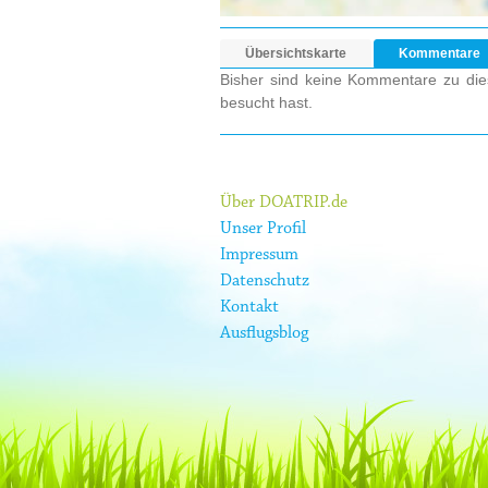
Übersichtskarte
Kommentare
Bisher sind keine Kommentare zu dies
besucht hast.
Über DOATRIP.de
Unser Profil
Impressum
Datenschutz
Kontakt
Ausflugsblog