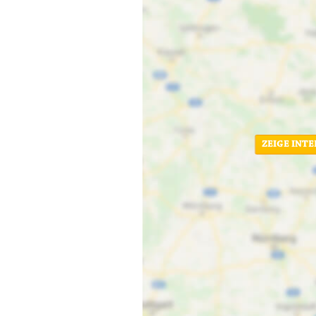
ZEIGE INT