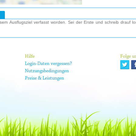
em Ausflugsziel verfasst worden. Sei der Erste und schreib drauf l
Hilfe
Folge un
Login-Daten vergessen?
Nutzungsbedingungen
Preise & Leistungen