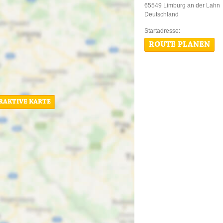
65549 Limburg an der Lahn
Deutschland
Startadres
ROUTE PLANEN
ERAKTIVE KARTE