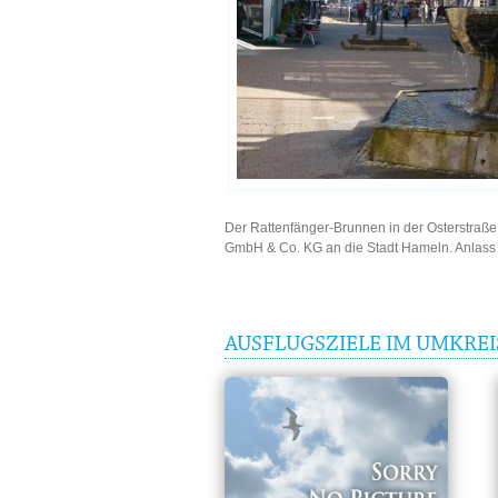
Der Rattenfänger-Brunnen in der Osterstraße
GmbH & Co. KG an die Stadt Hameln. Anlass 
AUSFLUGSZIELE IM UMKRE