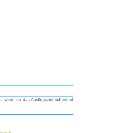
os, wenn du das Ausflugsziel schonmal