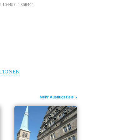
2.104457, 9.359404
TIONEN
Mehr Ausflugsziele