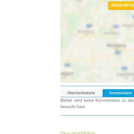
ZEIGE INT
Übersichtskarte
Kommentare
Bisher sind keine Kommentare zu dies
besucht hast.