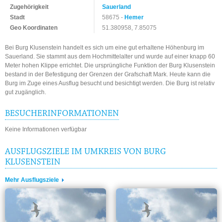
Zugehörigkeit
Sauerland
Stadt
58675 -
Hemer
Geo Koordinaten
51.380958, 7.85075
Bei Burg Klusenstein handelt es sich um eine gut erhaltene Höhenburg im
Sauerland. Sie stammt aus dem Hochmittelalter und wurde auf einer knapp 60
Meter hohen Klippe errichtet. Die ursprüngliche Funktion der Burg Klusenstein
bestand in der Befestigung der Grenzen der Grafschaft Mark. Heute kann die
Burg im Zuge eines Ausflug besucht und besichtigt werden. Die Burg ist relativ
gut zugänglich.
BESUCHERINFORMATIONEN
Keine Informationen verfügbar
AUSFLUGSZIELE IM UMKREIS VON BURG
KLUSENSTEIN
Mehr Ausflugsziele