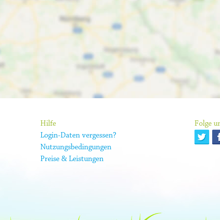
Hilfe
Folge un
Login-Daten vergessen?
Nutzungsbedingungen
Preise & Leistungen