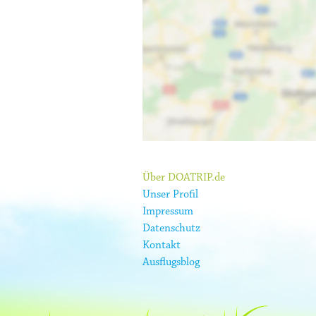
Über DOATRIP.de
Unser Profil
Impressum
Datenschutz
Kontakt
Ausflugsblog