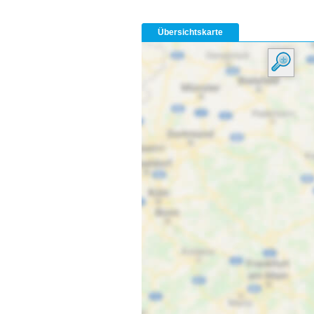
Übersichtskarte