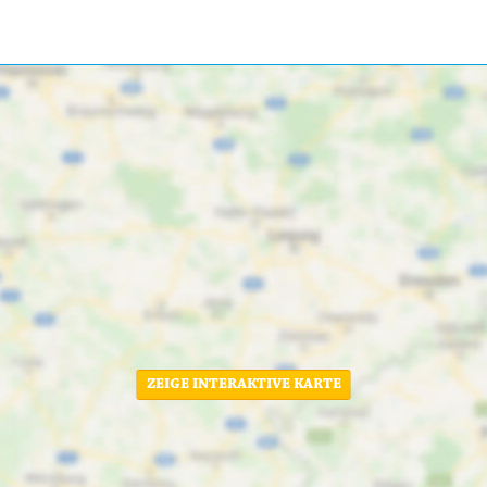
ZEIGE INTERAKTIVE KARTE