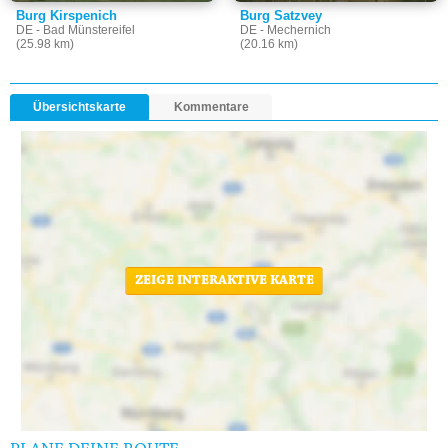
Burg Kirspenich
Burg Satzvey
DE - Bad Münstereifel
DE - Mechernich
(25.98 km)
(20.16 km)
Übersichtskarte
Kommentare
ZEIGE INTERAKTIVE KARTE