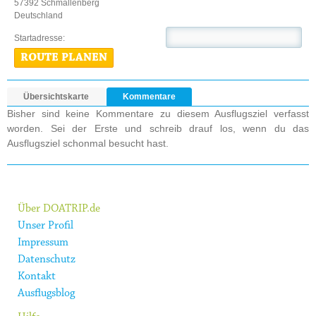
57392 Schmallenberg
Deutschland
Startadresse:
ROUTE PLANEN
Übersichtskarte
Kommentare
Bisher sind keine Kommentare zu diesem Ausflugsziel verfasst
worden. Sei der Erste und schreib drauf los, wenn du das
Ausflugsziel schonmal besucht hast.
Über DOATRIP.de
Unser Profil
Impressum
Datenschutz
Kontakt
Ausflugsblog