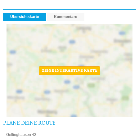
Übersichtskarte
Kommentare
ZEIGE INTERAKTIVE KARTE
PLANE DEINE ROUTE
Gellinghausen 42