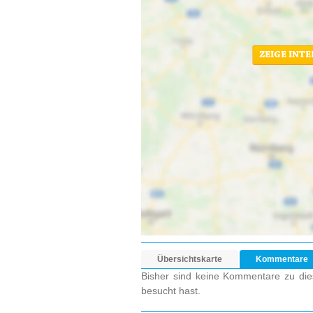
ZEIGE INT
Übersichtskarte
Kommentare
Bisher sind keine Kommentare zu dies
besucht hast.