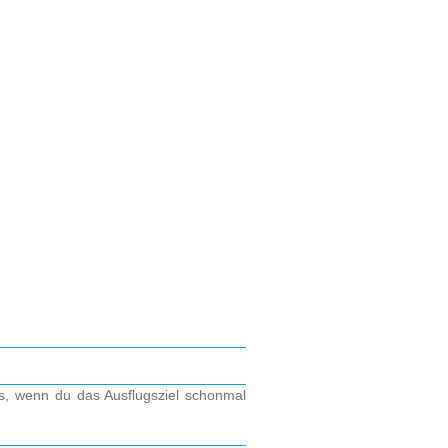
os, wenn du das Ausflugsziel schonmal