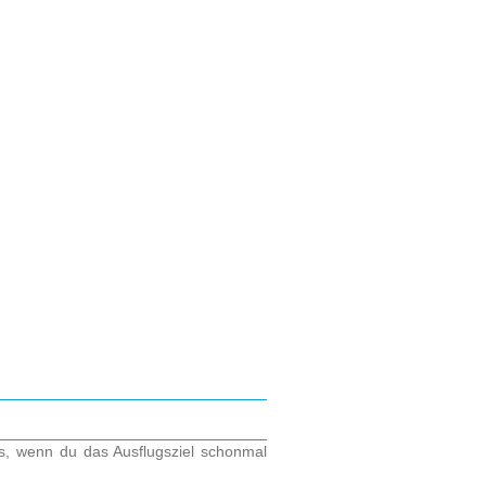
os, wenn du das Ausflugsziel schonmal