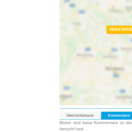
ZEIGE INT
Übersichtskarte
Kommentare
Bisher sind keine Kommentare zu dies
besucht hast.