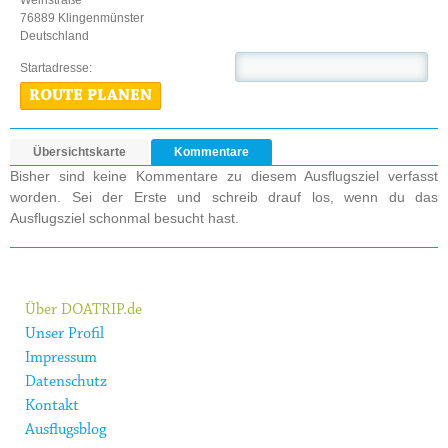
Weinstraße
76889 Klingenmünster
Deutschland
Startadresse:
ROUTE PLANEN
Übersichtskarte
Kommentare
Bisher sind keine Kommentare zu diesem Ausflugsziel verfasst
worden. Sei der Erste und schreib drauf los, wenn du das
Ausflugsziel schonmal besucht hast.
Über DOATRIP.de
Unser Profil
Impressum
Datenschutz
Kontakt
Ausflugsblog