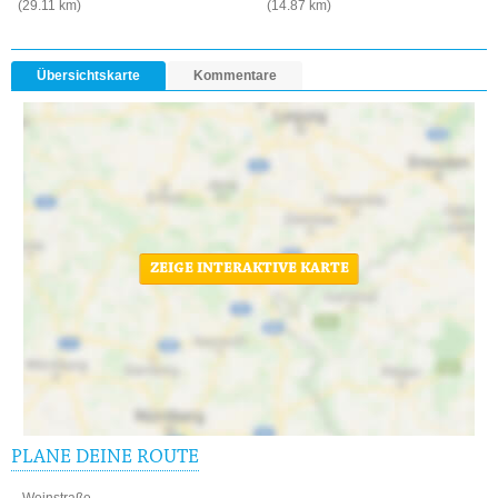
(29.11 km)
(14.87 km)
Übersichtskarte
Kommentare
ZEIGE INTERAKTIVE KARTE
PLANE DEINE ROUTE