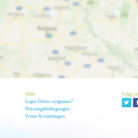
Hilfe
Folge un
Login-Daten vergessen?
Nutzungsbedingungen
Preise & Leistungen