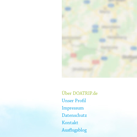
Über DOATRIP.de
Unser Profil
Impressum
Datenschutz
Kontakt
Ausflugsblog