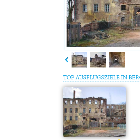
TOP AUSFLUGSZIELE IN BER