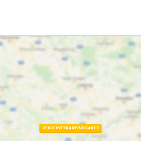
ZEIGE INTERAKTIVE KARTE