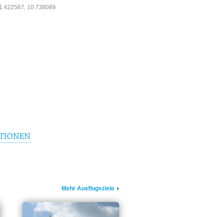
1.422567, 10.738089
TIONEN
Mehr Ausflugsziele