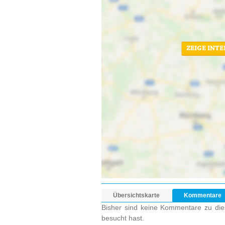
ZEIGE INT
Übersichtskarte
Kommentare
Bisher sind keine Kommentare zu dies
besucht hast.