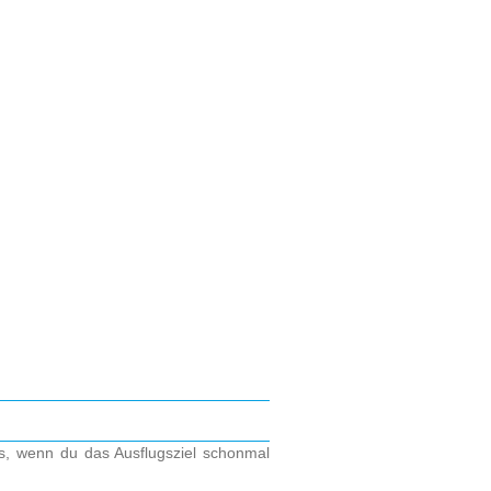
os, wenn du das Ausflugsziel schonmal