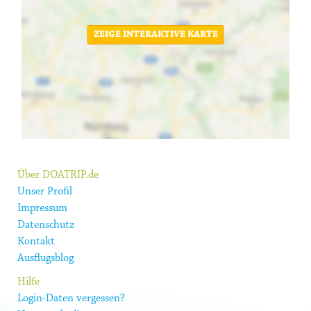
ZEIGE INTERAKTIVE KARTE
Über DOATRIP.de
Unser Profil
Impressum
Datenschutz
Kontakt
Ausflugsblog
Hilfe
Login-Daten vergessen?