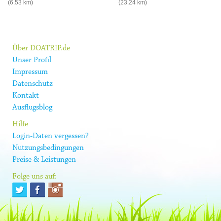
(6.53 km)
(23.24 km)
Über DOATRIP.de
Unser Profil
Impressum
Datenschutz
Kontakt
Ausflugsblog
Hilfe
Login-Daten vergessen?
Nutzungsbedingungen
Preise & Leistungen
Folge uns auf: