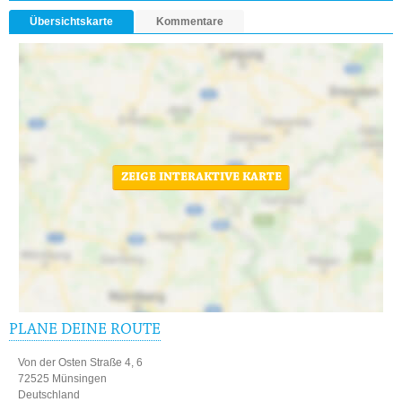
Übersichtskarte
Kommentare
ZEIGE INTERAKTIVE KARTE
PLANE DEINE ROUTE
Von der Osten Straße 4, 6
72525 Münsingen
Deutschland