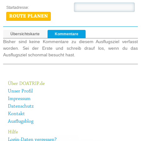
Startadresse:
ROUTE PLANEN
Übersichtskarte
Kommentare
Bisher sind keine Kommentare zu diesem Ausflugsziel verfasst
worden. Sei der Erste und schreib drauf los, wenn du das
Ausflugsziel schonmal besucht hast.
Über DOATRIP.de
Unser Profil
Impressum
Datenschutz
Kontakt
Ausflugsblog
Hilfe
Login-Daten vergessen?