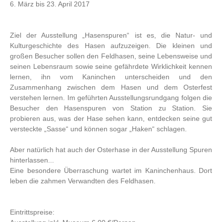
6. März bis 23. April 2017
Ziel der Ausstellung „Hasenspuren“ ist es, die Natur- und
Kulturgeschichte des Hasen aufzuzeigen. Die kleinen und
großen Besucher sollen den Feldhasen, seine Lebensweise und
seinen Lebensraum sowie seine gefährdete Wirklichkeit kennen
lernen, ihn vom Kaninchen unterscheiden und den
Zusammenhang zwischen dem Hasen und dem Osterfest
verstehen lernen. Im geführten Ausstellungsrundgang folgen die
Besucher den Hasenspuren von Station zu Station. Sie
probieren aus, was der Hase sehen kann, entdecken seine gut
versteckte „Sasse“ und können sogar „Haken“ schlagen.
Aber natürlich hat auch der Osterhase in der Ausstellung Spuren
hinterlassen...
Eine besondere Überraschung wartet im Kaninchenhaus. Dort
leben die zahmen Verwandten des Feldhasen.
Eintrittspreise: