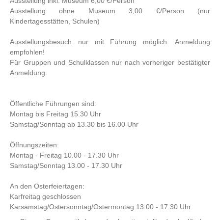
Ausstellung inkl. Museum 6,00 €/Person
Ausstellung ohne Museum 3,00 €/Person (nur
Kindertagesstätten, Schulen)
Ausstellungsbesuch nur mit Führung möglich. Anmeldung
empfohlen!
Für Gruppen und Schulklassen nur nach vorheriger bestätigter
Anmeldung.
Öffentliche Führungen sind:
Montag bis Freitag 15.30 Uhr
Samstag/Sonntag ab 13.30 bis 16.00 Uhr
Öffnungszeiten:
Montag - Freitag 10.00 - 17.30 Uhr
Samstag/Sonntag 13.00 - 17.30 Uhr
An den Osterfeiertagen:
Karfreitag geschlossen
Karsamstag/Ostersonntag/Ostermontag 13.00 - 17.30 Uhr