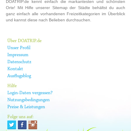
DOATRIP.de kennt einfach die markantesten und schönsten
Orte! Mit Hilfe unserer Sitemap der Städte behältst du auch
ganz einfach alle vorhandenen Freizeitkategorien im Überblick
und kannst diese nach Belieben durchsuchen.
Über DOATRIP.de
Unser Profil
Impressum
Datenschutz
Kontakt
Ausflugsblog
Hilfe
Login-Daten vergessen?
Nutzungsbedingungen
Preise & Leistungen
Folge uns auf: