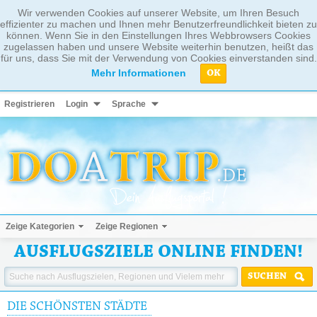
Wir verwenden Cookies auf unserer Website, um Ihren Besuch
effizienter zu machen und Ihnen mehr Benutzerfreundlichkeit bieten zu
können. Wenn Sie in den Einstellungen Ihres Webbrowsers Cookies
zugelassen haben und unsere Website weiterhin benutzen, heißt das
für uns, dass Sie mit der Verwendung von Cookies einverstanden sind.
Mehr Informationen
OK
Registrieren
Login
Sprache
Zeige Kategorien
Zeige Regionen
AUSFLUGSZIELE ONLINE FINDEN!
SUCHEN
DIE SCHÖNSTEN STÄDTE