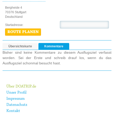
Bergheide 4
70376 Stuttgart
Deutschland
Startadresse:
ROUTE PLANEN
Übersichtskarte
Kommentare
Bisher sind keine Kommentare zu diesem Ausflugsziel verfasst
worden. Sei der Erste und schreib drauf los, wenn du das
Ausflugsziel schonmal besucht hast.
Über DOATRIP.de
Unser Profil
Impressum
Datenschutz
Kontakt