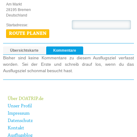
Am Markt
28195 Bremen
Deutschland
Startadresse:
ROUTE PLANEN
Übersichtskarte
Kommentare
Bisher sind keine Kommentare zu diesem Ausflugsziel verfasst
worden. Sei der Erste und schreib drauf los, wenn du das
Ausflugsziel schonmal besucht hast.
Über DOATRIP.de
Unser Profil
Impressum
Datenschutz
Kontakt
Ausflugsblog