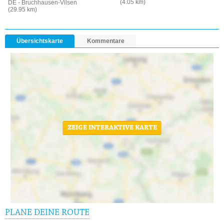
(4.05 km)
DE - Bruchhausen-Vilsen
(29.95 km)
Übersichtskarte
Kommentare
ZEIGE INTERAKTIVE KARTE
PLANE DEINE ROUTE