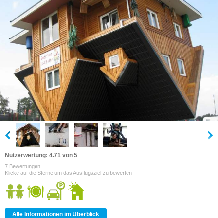
Nutzerwertung: 4.71 von 5
7 Bewertungen
Klicke auf die Sterne um das Ausflugsziel zu bewerten
Alle Informationen im Überblick