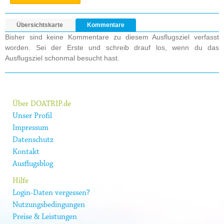
Übersichtskarte
Kommentare
Bisher sind keine Kommentare zu diesem Ausflugsziel verfasst
worden. Sei der Erste und schreib drauf los, wenn du das
Ausflugsziel schonmal besucht hast.
Über DOATRIP.de
Unser Profil
Impressum
Datenschutz
Kontakt
Ausflugsblog
Hilfe
Login-Daten vergessen?
Nutzungsbedingungen
Preise & Leistungen