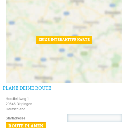
ZEIGE INTERAKTIVE KARTE
PLANE DEINE ROUTE
Horstfeldweg 1
29646 Bispingen
Deutschland
Startadresse:
ROUTE PLANEN