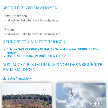
BESUCHERINFORMATIONEN
Öffnungszeiten
sind auf der Betreiberwebsite nachzulesen
Preise
sind auf der Betreiberwebsite nachzulesen
NEUIGKEITEN & MITTEILUNGEN
5 Jahre DAS VERRÜCKTE HAUS - Osteraktion am „VERRÜCKTEN
HAUS“
OSTERAKTION am „VERRÜCKTEN HAUS“
AUSFLUGSZIELE IM UMKREIS VON DAS VERRÜCKTE
HAUS BISPINGEN
Mehr Ausflugsziele