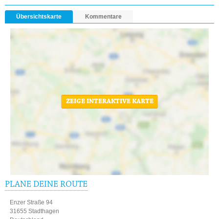
Übersichtskarte
Kommentare
ZEIGE INTERAKTIVE KARTE
PLANE DEINE ROUTE
Enzer Straße 94
31655 Stadthagen