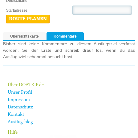
Deutschland
Startadresse:
ROUTE PLANEN
Übersichtskarte
Kommentare
Bisher sind keine Kommentare zu diesem Ausflugsziel verfasst
worden. Sei der Erste und schreib drauf los, wenn du das
Ausflugsziel schonmal besucht hast.
Über DOATRIP.de
Unser Profil
Impressum
Datenschutz
Kontakt
Ausflugsblog
Hilfe