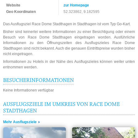
Website
zur Homepage
Geo Koordinaten
52.323862, 9.182595
Das Ausflugsziel Race Dome Stadthagen in Stadthagen ist vom Typ Go-Kart.
Bisher sind keinerlei weitere Informationen zu einer Besichtigung oder einem
Besuch von Race Dome Stadthagen eingetragen worden. Ausführliche
Informationen zu den Öffnungszeiten des Ausflugszieles Race Dome
Stadthagen sind nicht bekannt. Auch die genauen Eintrittspreise wurden bisher
nicht eingetragen.
Informationen zu Hotels in der Nähe des Ausflugszieles können weiter unten
entnommen werden.
BESUCHERINFORMATIONEN
Keine Informationen verfügbar
AUSFLUGSZIELE IM UMKREIS VON RACE DOME
STADTHAGEN
Mehr Ausflugsziele