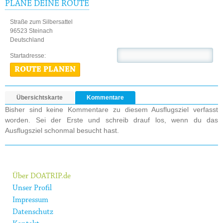
PLANE DEINE ROUTE
Straße zum Silbersattel
96523 Steinach
Deutschland
Startadresse:
ROUTE PLANEN
Übersichtskarte
Kommentare
Bisher sind keine Kommentare zu diesem Ausflugsziel verfasst
worden. Sei der Erste und schreib drauf los, wenn du das
Ausflugsziel schonmal besucht hast.
Über DOATRIP.de
Unser Profil
Impressum
Datenschutz