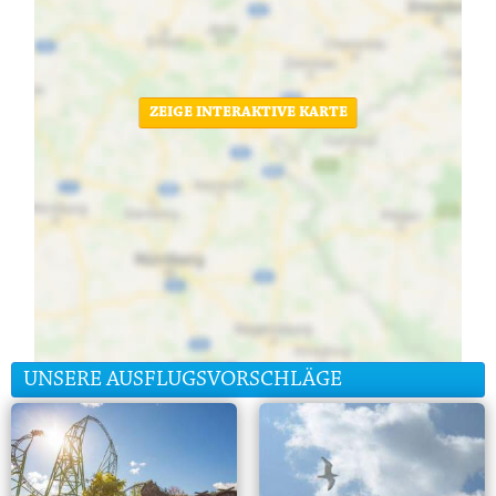
ZEIGE INTERAKTIVE KARTE
UNSERE AUSFLUGSVORSCHLÄGE