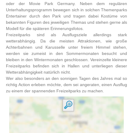
oder der Movie Park Germany. Neben dem regulären
Unterhaltungsprogramm bewegen sich in solchen Themenparks
Entertainer durch den Park und tragen dabei Kostüme von
bekannten Figuren des jeweiligen Themas und stehen gerne als
Modell für die späteren Erinnerungsfotos.
Freizeitparks sind als Ausflugsziele allerdings stark
wetterabhängig. Da die meisten Attraktionen, wie große
Achterbahnen und Karusselle unter freiem Himmel stehen,
werden sie zumeist in den Sommermonaten besucht und
bleiben in den Wintermonaten geschlossen. Vereinzelte kleinere
Freizeitparks befinden sich in Hallen und unterliegen dieser
Wetterabhängigkeit natürlich nicht.
Wer also besonders an den sonnigen Tagen des Jahres mal so
richtig Action erleben möchte, dem sei angeraten, einen Ausflug
zu einem der spannenden Freizeitparks zu machen.