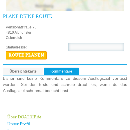
PLANE DEINE ROUTE
Pensionatstraße 73
4810 Altmünster
Österreich
Startadresse:
ROUTE PLANEN
Übersichtskarte
Kommentare
Bisher sind keine Kommentare zu diesem Ausflugsziel verfasst
worden. Sei der Erste und schreib drauf los, wenn du das
Ausflugsziel schonmal besucht hast.
Über DOATRIP.de
Unser Profil