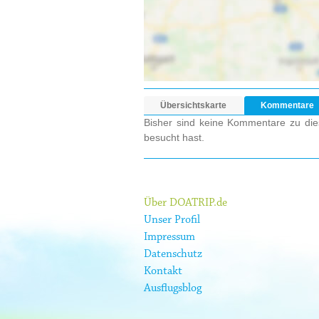
Übersichtskarte
Kommentare
Bisher sind keine Kommentare zu dies
besucht hast.
Über DOATRIP.de
Unser Profil
Impressum
Datenschutz
Kontakt
Ausflugsblog