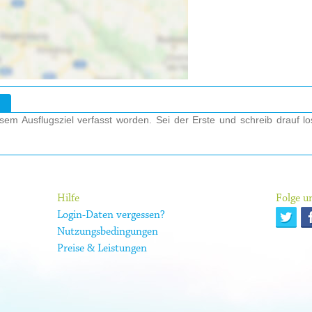
em Ausflugsziel verfasst worden. Sei der Erste und schreib drauf l
Hilfe
Folge un
Login-Daten vergessen?
Nutzungsbedingungen
Preise & Leistungen