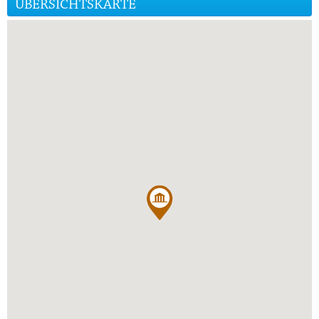
ÜBERSICHTSKARTE