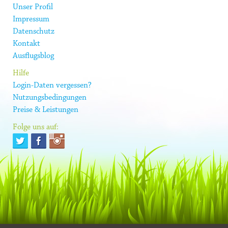
Unser Profil
Impressum
Datenschutz
Kontakt
Ausflugsblog
Hilfe
Login-Daten vergessen?
Nutzungsbedingungen
Preise & Leistungen
Folge uns auf: