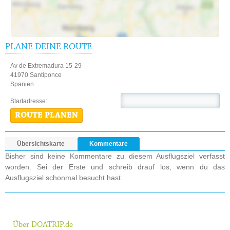
PLANE DEINE ROUTE
Av de Extremadura 15-29
41970 Santiponce
Spanien
Startadresse:
ROUTE PLANEN
Übersichtskarte
Kommentare
Bisher sind keine Kommentare zu diesem Ausflugsziel verfasst
worden. Sei der Erste und schreib drauf los, wenn du das
Ausflugsziel schonmal besucht hast.
Über DOATRIP.de